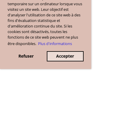
temporaire sur un ordinateur lorsque vous
visitez un site web. Leur objectif est
d'analyser l'utilisation de ce site web à des
fins d'évaluation statistique et
d'amélioration continue du site. Si les
cookies sont désactivés, toutes les
fonctions de ce site web peuvent ne plus
être disponibles.
Plus d'informations
Refuser
Accepter