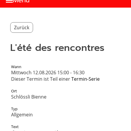
Menu
Zurück
L'été des rencontres
Wann
Mittwoch 12.08.2026 15:00 - 16:30
Dieser Termin ist Teil einer
Termin-Serie
Ort
Schlössli Bienne
Typ
Allgemein
Text