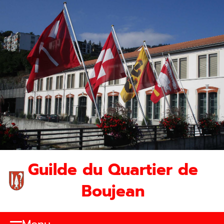
Guilde du Quartier de
Boujean