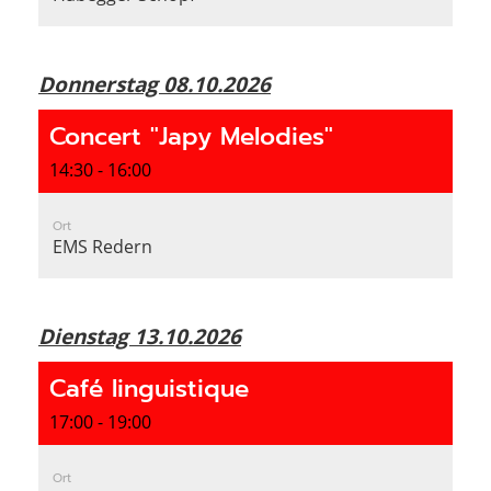
Donnerstag 08.10.2026
Concert "Japy Melodies"
14:30 - 16:00
Ort
EMS Redern
Dienstag 13.10.2026
Café linguistique
17:00 - 19:00
Ort