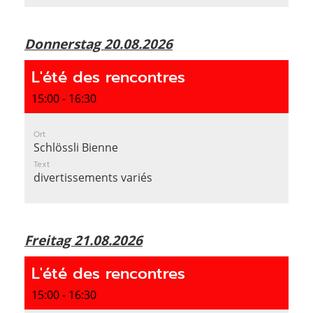
Donnerstag 20.08.2026
L'été des rencontres
15:00 - 16:30
Ort
Schlössli Bienne
Text
divertissements variés
Freitag 21.08.2026
L'été des rencontres
15:00 - 16:30