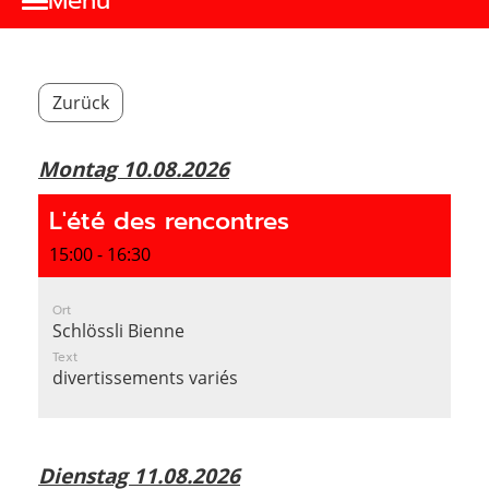
Menu
Zurück
Montag 10.08.2026
L'été des rencontres
15:00 - 16:30
Ort
Schlössli Bienne
Text
divertissements variés
Dienstag 11.08.2026