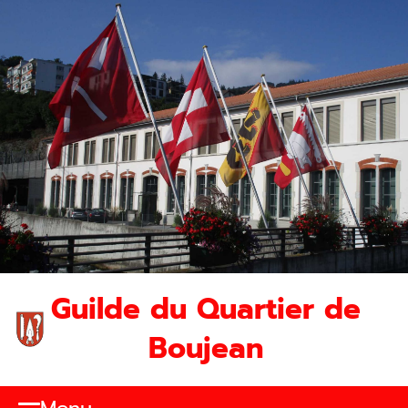
Guilde du Quartier de
Boujean