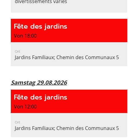
divertissements variés
Fête des jardins
Von 18:00
Ort
Jardins Familiaux; Chemin des Communaux 5
Samstag 29.08.2026
Fête des jardins
Von 12:00
Ort
Jardins Familiaux; Chemin des Communaux 5