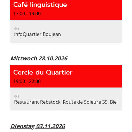
Café linguistique
17:00 - 19:00
Ort
InfoQuartier Boujean
Mittwoch 28.10.2026
Cercle du Quartier
19:00 - 22:00
Ort
Restaurant Rebstock, Route de Soleure 35, Bienne
Dienstag 03.11.2026