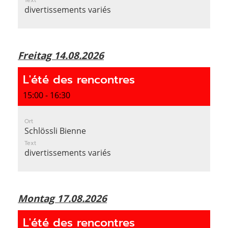
Text
divertissements variés
Freitag 14.08.2026
L'été des rencontres
15:00 - 16:30
Ort
Schlössli Bienne
Text
divertissements variés
Montag 17.08.2026
L'été des rencontres