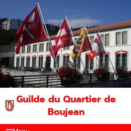
Guilde du Quartier de
Boujean