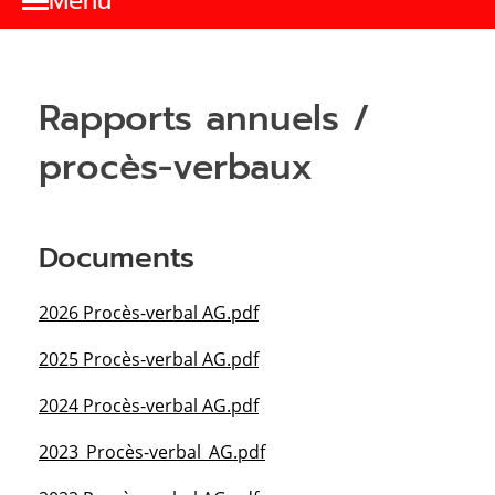
Menu
Rapports annuels /
procès-verbaux
Documents
2026 Procès-verbal AG.pdf
2025 Procès-verbal AG.pdf
2024 Procès-verbal AG.pdf
2023_Procès-verbal_AG.pdf