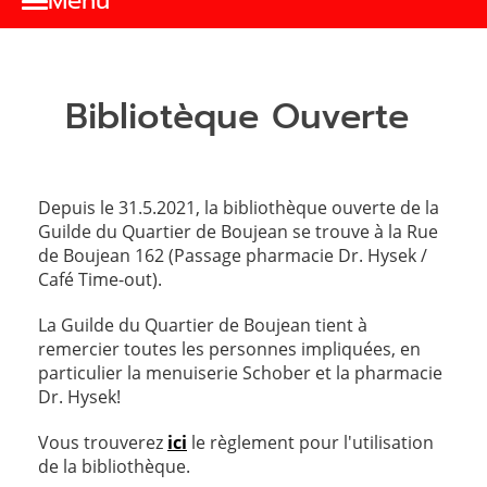
Menu
Bibliotèque Ouverte
Depuis le 31.5.2021, la bibliothèque ouverte de la
Guilde du Quartier de Boujean se trouve à la Rue
de Boujean 162 (Passage pharmacie Dr. Hysek /
Café Time-out).
La Guilde du Quartier de Boujean tient à
remercier toutes les personnes impliquées, en
particulier la menuiserie Schober et la pharmacie
Dr. Hysek!
Vous trouverez
ici
le règlement pour l'utilisation
de la bibliothèque.