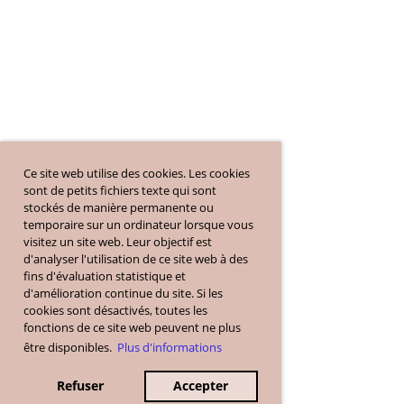
Ce site web utilise des cookies. Les cookies
sont de petits fichiers texte qui sont
stockés de manière permanente ou
temporaire sur un ordinateur lorsque vous
visitez un site web. Leur objectif est
d'analyser l'utilisation de ce site web à des
fins d'évaluation statistique et
d'amélioration continue du site. Si les
cookies sont désactivés, toutes les
fonctions de ce site web peuvent ne plus
être disponibles.
Plus d'informations
Refuser
Accepter