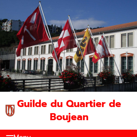
Guilde du Quartier de
Boujean